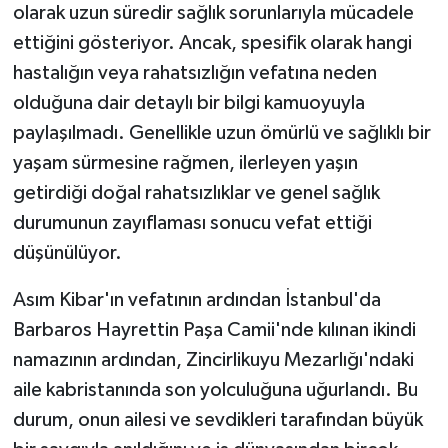
olarak uzun süredir sağlık sorunlarıyla mücadele
ettiğini gösteriyor. Ancak, spesifik olarak hangi
hastalığın veya rahatsızlığın vefatına neden
olduğuna dair detaylı bir bilgi kamuoyuyla
paylaşılmadı. Genellikle uzun ömürlü ve sağlıklı bir
yaşam sürmesine rağmen, ilerleyen yaşın
getirdiği doğal rahatsızlıklar ve genel sağlık
durumunun zayıflaması sonucu vefat ettiği
düşünülüyor.
Asım Kibar'ın vefatının ardından İstanbul'da
Barbaros Hayrettin Paşa Camii'nde kılınan ikindi
namazının ardından, Zincirlikuyu Mezarlığı'ndaki
aile kabristanında son yolculuğuna uğurlandı. Bu
durum, onun ailesi ve sevdikleri tarafından büyük