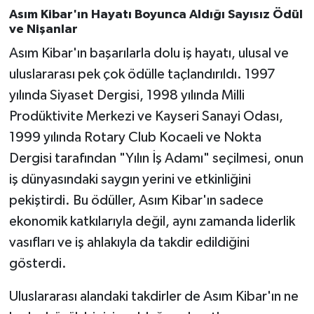
Asım Kibar'ın Hayatı Boyunca Aldığı Sayısız Ödül
ve Nişanlar
Asım Kibar'ın başarılarla dolu iş hayatı, ulusal ve
uluslararası pek çok ödülle taçlandırıldı. 1997
yılında Siyaset Dergisi, 1998 yılında Milli
Prodüktivite Merkezi ve Kayseri Sanayi Odası,
1999 yılında Rotary Club Kocaeli ve Nokta
Dergisi tarafından "Yılın İş Adamı" seçilmesi, onun
iş dünyasındaki saygın yerini ve etkinliğini
pekiştirdi. Bu ödüller, Asım Kibar'ın sadece
ekonomik katkılarıyla değil, aynı zamanda liderlik
vasıfları ve iş ahlakıyla da takdir edildiğini
gösterdi.
Uluslararası alandaki takdirler de Asım Kibar'ın ne