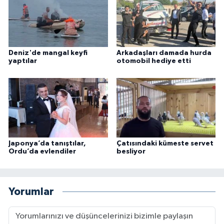
Deniz'de mangal keyfi
Arkadaşları damada hurda
yaptılar
otomobil hediye etti
Japonya’da tanıştılar,
Çatısındaki kümeste servet
Ordu’da evlendiler
besliyor
Yorumlar