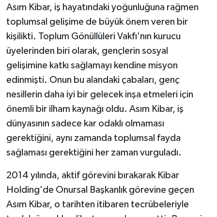
Asım Kibar, iş hayatındaki yoğunluğuna rağmen
toplumsal gelişime de büyük önem veren bir
kişilikti. Toplum Gönüllüleri Vakfı'nın kurucu
üyelerinden biri olarak, gençlerin sosyal
gelişimine katkı sağlamayı kendine misyon
edinmişti. Onun bu alandaki çabaları, genç
nesillerin daha iyi bir gelecek inşa etmeleri için
önemli bir ilham kaynağı oldu. Asım Kibar, iş
dünyasının sadece kar odaklı olmaması
gerektiğini, aynı zamanda toplumsal fayda
sağlaması gerektiğini her zaman vurguladı.
2014 yılında, aktif görevini bırakarak Kibar
Holding'de Onursal Başkanlık görevine geçen
Asım Kibar, o tarihten itibaren tecrübeleriyle