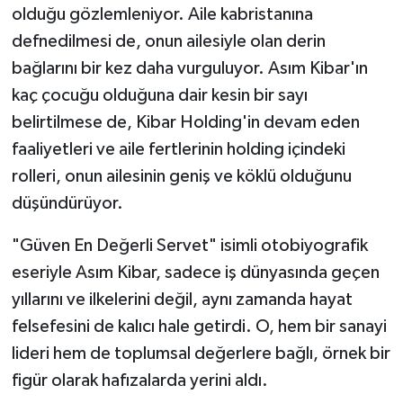
olduğu gözlemleniyor. Aile kabristanına
defnedilmesi de, onun ailesiyle olan derin
bağlarını bir kez daha vurguluyor. Asım Kibar'ın
kaç çocuğu olduğuna dair kesin bir sayı
belirtilmese de, Kibar Holding'in devam eden
faaliyetleri ve aile fertlerinin holding içindeki
rolleri, onun ailesinin geniş ve köklü olduğunu
düşündürüyor.
"Güven En Değerli Servet" isimli otobiyografik
eseriyle Asım Kibar, sadece iş dünyasında geçen
yıllarını ve ilkelerini değil, aynı zamanda hayat
felsefesini de kalıcı hale getirdi. O, hem bir sanayi
lideri hem de toplumsal değerlere bağlı, örnek bir
figür olarak hafızalarda yerini aldı.