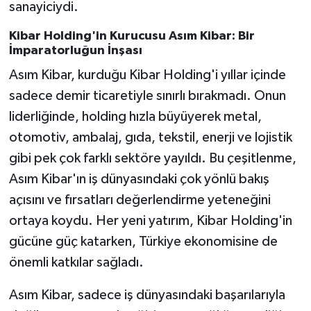
sanayiciydi.
Kibar Holding'in Kurucusu Asım Kibar: Bir
İmparatorluğun İnşası
Asım Kibar, kurduğu Kibar Holding'i yıllar içinde
sadece demir ticaretiyle sınırlı bırakmadı. Onun
liderliğinde, holding hızla büyüyerek metal,
otomotiv, ambalaj, gıda, tekstil, enerji ve lojistik
gibi pek çok farklı sektöre yayıldı. Bu çeşitlenme,
Asım Kibar'ın iş dünyasındaki çok yönlü bakış
açısını ve fırsatları değerlendirme yeteneğini
ortaya koydu. Her yeni yatırım, Kibar Holding'in
gücüne güç katarken, Türkiye ekonomisine de
önemli katkılar sağladı.
Asım Kibar, sadece iş dünyasındaki başarılarıyla