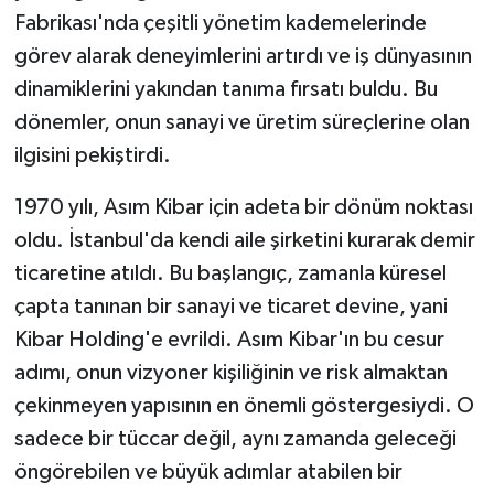
Fabrikası'nda çeşitli yönetim kademelerinde
görev alarak deneyimlerini artırdı ve iş dünyasının
dinamiklerini yakından tanıma fırsatı buldu. Bu
dönemler, onun sanayi ve üretim süreçlerine olan
ilgisini pekiştirdi.
1970 yılı, Asım Kibar için adeta bir dönüm noktası
oldu. İstanbul'da kendi aile şirketini kurarak demir
ticaretine atıldı. Bu başlangıç, zamanla küresel
çapta tanınan bir sanayi ve ticaret devine, yani
Kibar Holding'e evrildi. Asım Kibar'ın bu cesur
adımı, onun vizyoner kişiliğinin ve risk almaktan
çekinmeyen yapısının en önemli göstergesiydi. O
sadece bir tüccar değil, aynı zamanda geleceği
öngörebilen ve büyük adımlar atabilen bir