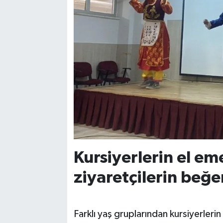
Kursiyerlerin el em
ziyaretçilerin beğe
Farklı yaş gruplarından kursiyerlerin 