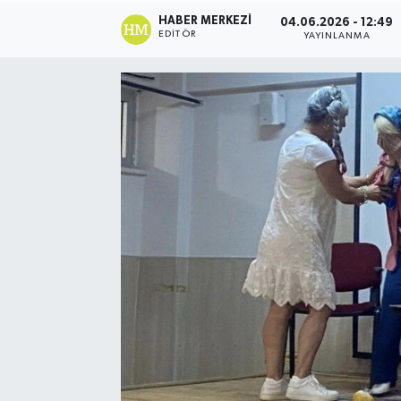
HABER MERKEZI
04.06.2026 - 12:49
EDITÖR
YAYINLANMA