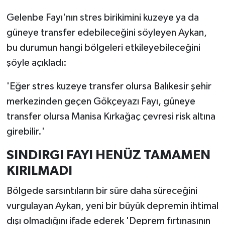
Gelenbe Fayı'nın stres birikimini kuzeye ya da
güneye transfer edebileceğini söyleyen Aykan,
bu durumun hangi bölgeleri etkileyebileceğini
şöyle açıkladı:
'Eğer stres kuzeye transfer olursa Balıkesir şehir
merkezinden geçen Gökçeyazı Fayı, güneye
transfer olursa Manisa Kırkağaç çevresi risk altına
girebilir.'
SINDIRGI FAYI HENÜZ TAMAMEN
KIRILMADI
Bölgede sarsıntıların bir süre daha süreceğini
vurgulayan Aykan, yeni bir büyük depremin ihtimal
dışı olmadığını ifade ederek 'Deprem fırtınasının