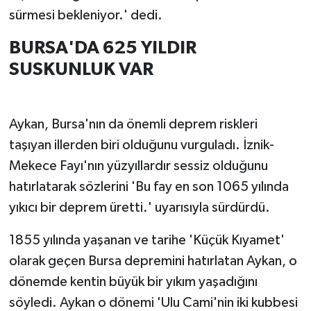
sürmesi bekleniyor.' dedi.
BURSA'DA 625 YILDIR
SUSKUNLUK VAR
Aykan, Bursa'nın da önemli deprem riskleri
taşıyan illerden biri olduğunu vurguladı. İznik-
Mekece Fayı'nın yüzyıllardır sessiz olduğunu
hatırlatarak sözlerini 'Bu fay en son 1065 yılında
yıkıcı bir deprem üretti.' uyarısıyla sürdürdü.
1855 yılında yaşanan ve tarihe 'Küçük Kıyamet'
olarak geçen Bursa depremini hatırlatan Aykan, o
dönemde kentin büyük bir yıkım yaşadığını
söyledi. Aykan o dönemi 'Ulu Cami'nin iki kubbesi