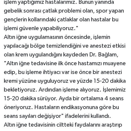
işlem yaptığımız hastalarımız. Bunun yanında
gebelik sonrası çatlak problemi olan, spor yapan
gençlerin kollarındaki çatlaklar olan hastalar bu
işlemi güvenle yapabiliyoruz."
Altın iğne uygulamasının öncesinde, işlemin
yapılacağı bölge temizlendiğini ve anestezi etkisi
olan krem uygulandığını kaydeden Dr. Bağlam,
"Altın iğne tedavisine ilk önce hastamızı muayene
edip, bu işleme ihtiyacı var ise önce bir anestezi
kremi yüzüne uyguluyoruz ve yüzde 15-20 dakika
bekletiyoruz. Ardından işleme alıyoruz. İşlemimiz
15-20 dakika sürüyor. Ayda bir ortalama 4 seans
öneriyoruz. Hastaların endikasyonuna göre bu
seans sayıları değişiyor" ifadelerini kullandı.
Altın iğne tedavisinin ciltteki faydalarını araştırıp