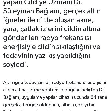
yapan Cildiye Uzmanı Dr.
Süleyman Bağlam, gerçek altın
iğneler ile ciltte oluşan akne,
yara, çatlak izlerini cildin altına
gönderilen radyo frekans ısı
enerjisiyle cildin sıkılaştığını ve
tedavinin yaz kış yapıldığını
söyledi.
Altın iğne tedavisini bir radyo frekans ısı enerjisini
cildin altına iletme yöntemi olduğunu belirten Dr.
Bağlam, uygulama yapılan cihazın ucunda 64 tane
gerçek altın iğne olduğunu, altının çok iyi bir