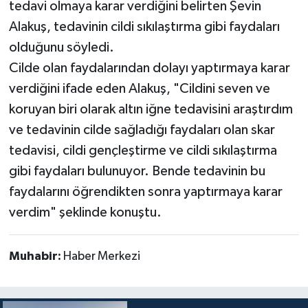
tedavi olmaya karar verdiğini belirten Şevin
Alakuş, tedavinin cildi sıkılaştırma gibi faydaları
olduğunu söyledi.
Cilde olan faydalarından dolayı yaptırmaya karar
verdiğini ifade eden Alakuş, "Cildini seven ve
koruyan biri olarak altın iğne tedavisini araştırdım
ve tedavinin cilde sağladığı faydaları olan skar
tedavisi, cildi gençleştirme ve cildi sıkılaştırma
gibi faydaları bulunuyor. Bende tedavinin bu
faydalarını öğrendikten sonra yaptırmaya karar
verdim" şeklinde konuştu.
Muhabir:
Haber Merkezi