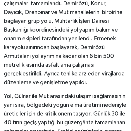
çalışmaları tamamlandı. Demirözü, Konur,
Dayıcık, Örenpınar ve Mut mahallelerini birbirine
bağlayan grup yolu, Muhtarlık İşleri Dairesi
Başkanlığı koordinesindeki yol yapım bakım ve
onarım ekipleri tarafından yenilendi. Ermenek
karayolu sınırından başlayarak, Demirözü
Armutalanı yol ayrımına kadar olan 6 bin 500
metrelik kısımda asfaltlama çalışması
gerçekleştirildi. Ayrıca tehlike arz eden virajlarda
düzenleme ve genişletme yapıldı.
Yol, Gülnar ile Mut arasındaki ulaşımı sağlamasının
yanı sıra, bölgedeki yoğun elma üretimi nedeniyle
üreticiler için de kritik önem taşıyor. Günlük 30 ile
40 tırın geçiş yaptığı bu güzergâhta tamamlanan