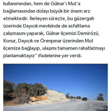
kullanımından, hem de Gülnar’ı Mut’a
bağlamasından dolayı büyük bir önem arz
etmektedir. İlerleyen süreçte, bu güzergah
üzerinde Dayıcık mevkiinde de asfaltlama
çalışmasını yaparak, Gülnar ilçemizi Demirözü,
Konur, Dayıcık ve Örenpınar üzerinden Mut
ilçemize bağlayıp, ulaşımı tamamen rahatlatmayı
planlamaktayız” ifadelerine yer verdi.