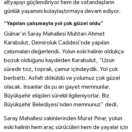
altyapıyı güçlendiriyor hem de vatandaşların
günlük yaşamını kolaylaştırmaya devam ediyor.
“Yapılan çalışmayla yol çok güzel oldu”
Gülnar’ın Saray Mahallesi Muhtarı Ahmet
Karabulut, Demiroluk Caddesi’nde yapılan
çalışmaları değerlendi. Yolun eski halinin oldukça
bozuk olduğunu kaydeden Karabulut, “Uzun
süredir toz, toprak, çamur içindeydik. Yol çok
berbattı. Asfalt döküldü ve yolumuz çok güzel
olacak. İnsanlar da şu an gayet memnunlar.
Büyükşehir ekipleri sürekli ilgileniyorlar. Biz
Büyükşehir Belediyesi’nden memnunuz” dedi.
Saray Mahallesi sakinlerinden Murat Pınar, yolun
eski halinin hem araç sürücüleri hem de yayalar için