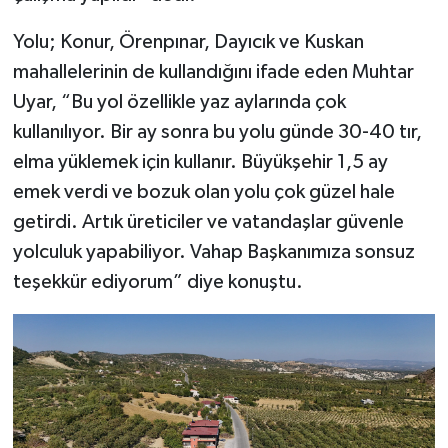
Yolu; Konur, Örenpınar, Dayıcık ve Kuskan
mahallelerinin de kullandığını ifade eden Muhtar
Uyar, “Bu yol özellikle yaz aylarında çok
kullanılıyor. Bir ay sonra bu yolu günde 30-40 tır,
elma yüklemek için kullanır. Büyükşehir 1,5 ay
emek verdi ve bozuk olan yolu çok güzel hale
getirdi. Artık üreticiler ve vatandaşlar güvenle
yolculuk yapabiliyor. Vahap Başkanımıza sonsuz
teşekkür ediyorum” diye konuştu.