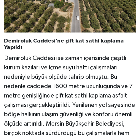
Demiroluk Caddesi’ne çift kat sathi kaplama
Yapıldı
Demiroluk Caddesi ise zaman içerisinde çeşitli
kurum kazıları ve içme suyu hattı çalışmaları
nedeniyle büyük ölçüde tahrip olmuştu. Bu
nedenle caddede 1600 metre uzunluğunda ve 7
metre genişliğinde çift kat sathi kaplama asfalt
çalışması gerçekleştirildi. Yenilenen yol sayesinde
bölge halkının ulaşım güvenliği ve konforu önemli
ölçüde artırıldı. Mersin Büyükşehir Belediyesi,
birçok noktada sürdürdüğü bu çalışmalarla hem