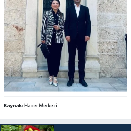
Kaynak:
Haber Merkezi