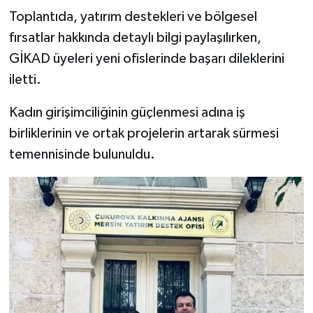
Toplantıda, yatırım destekleri ve bölgesel
fırsatlar hakkında detaylı bilgi paylaşılırken,
GİKAD üyeleri yeni ofislerinde başarı dileklerini
iletti.
Kadın girişimciliğinin güçlenmesi adına iş
birliklerinin ve ortak projelerin artarak sürmesi
temennisinde bulunuldu.