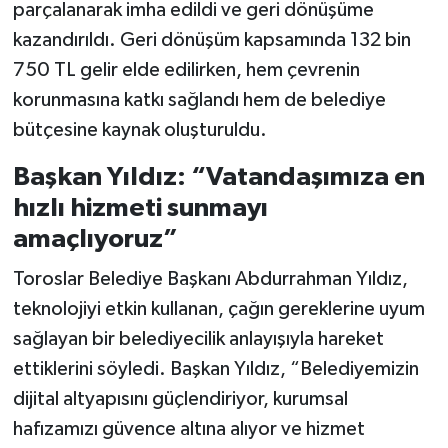
parçalanarak imha edildi ve geri dönüşüme
kazandırıldı. Geri dönüşüm kapsamında 132 bin
750 TL gelir elde edilirken, hem çevrenin
korunmasına katkı sağlandı hem de belediye
bütçesine kaynak oluşturuldu.
Başkan Yıldız: “Vatandaşımıza en
hızlı hizmeti sunmayı
amaçlıyoruz”
Toroslar Belediye Başkanı Abdurrahman Yıldız,
teknolojiyi etkin kullanan, çağın gereklerine uyum
sağlayan bir belediyecilik anlayışıyla hareket
ettiklerini söyledi. Başkan Yıldız, “Belediyemizin
dijital altyapısını güçlendiriyor, kurumsal
hafızamızı güvence altına alıyor ve hizmet