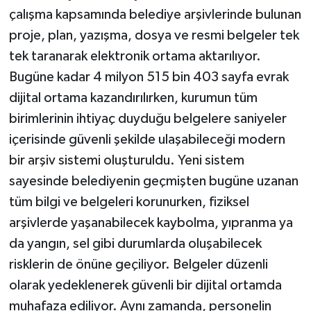
çalışma kapsamında belediye arşivlerinde bulunan
proje, plan, yazışma, dosya ve resmi belgeler tek
tek taranarak elektronik ortama aktarılıyor.
Bugüne kadar 4 milyon 515 bin 403 sayfa evrak
dijital ortama kazandırılırken, kurumun tüm
birimlerinin ihtiyaç duyduğu belgelere saniyeler
içerisinde güvenli şekilde ulaşabileceği modern
bir arşiv sistemi oluşturuldu. Yeni sistem
sayesinde belediyenin geçmişten bugüne uzanan
tüm bilgi ve belgeleri korunurken, fiziksel
arşivlerde yaşanabilecek kaybolma, yıpranma ya
da yangın, sel gibi durumlarda oluşabilecek
risklerin de önüne geçiliyor. Belgeler düzenli
olarak yedeklenerek güvenli bir dijital ortamda
muhafaza ediliyor. Aynı zamanda, personelin