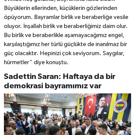
Büyüklerin ellerinden, küçüklerin gözlerinden
öpüyorum. Bayramlar birlik ve beraberliğe vesile
oluyor. İnşallah birlik ve beraberliğimiz daim olur.
Bu birlik ve beraberlikle aşamayacağımız engel,
karşılaştığımız her türlü güçlükte de inanılmaz bir
güç olacaktır. Hepinizi çok seviyorum. Saygılar,
hürmetler” diye konuştu.
Sadettin Saran: Haftaya da bir
demokrasi bayramımız var