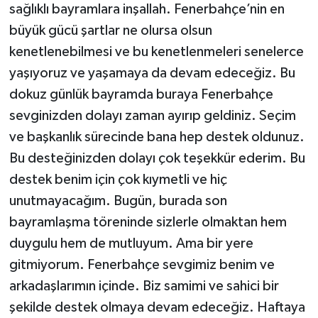
sağlıklı bayramlara inşallah. Fenerbahçe’nin en
büyük gücü şartlar ne olursa olsun
kenetlenebilmesi ve bu kenetlenmeleri senelerce
yaşıyoruz ve yaşamaya da devam edeceğiz. Bu
dokuz günlük bayramda buraya Fenerbahçe
sevginizden dolayı zaman ayırıp geldiniz. Seçim
ve başkanlık sürecinde bana hep destek oldunuz.
Bu desteğinizden dolayı çok teşekkür ederim. Bu
destek benim için çok kıymetli ve hiç
unutmayacağım. Bugün, burada son
bayramlaşma töreninde sizlerle olmaktan hem
duygulu hem de mutluyum. Ama bir yere
gitmiyorum. Fenerbahçe sevgimiz benim ve
arkadaşlarımın içinde. Biz samimi ve sahici bir
şekilde destek olmaya devam edeceğiz. Haftaya