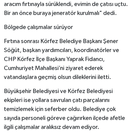
aracım fırtınayla sürüklendi, evimin de çatısı uçtu.
Bir an önce buraya jeneratör kurulmalı" dedi.
Bölgede çalışmalar sürüyor
Fırtına sonrası Körfez Belediye Başkanı Şener
Söğüt, başkan yardımcıları, koordinatörler ve
CHP Körfez İlçe Başkanı Yaprak Fidancı,
Cumhuriyet Mahallesi’ni ziyaret ederek
vatandaşlara geçmiş olsun dileklerini iletti.
Büyükşehir Belediyesi ve Körfez Belediyesi
ekipleri ise yollara savrulan çatı parçalarını
temizlemek için seferber oldu. Belediye çok
sayıda personeli göreve çağırırken ilçede afetle
ilgili çalışmalar aralıksız devam ediyor.