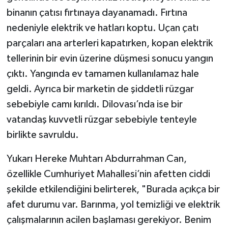
binanın çatısı fırtınaya dayanamadı. Fırtına
nedeniyle elektrik ve hatları koptu. Uçan çatı
parçaları ana arterleri kapatırken, kopan elektrik
tellerinin bir evin üzerine düşmesi sonucu yangın
çıktı. Yangında ev tamamen kullanılamaz hale
geldi. Ayrıca bir marketin de şiddetli rüzgar
sebebiyle camı kırıldı. Dilovası’nda ise bir
vatandaş kuvvetli rüzgar sebebiyle tenteyle
birlikte savruldu.
Yukarı Hereke Muhtarı Abdurrahman Can,
özellikle Cumhuriyet Mahallesi’nin afetten ciddi
şekilde etkilendiğini belirterek, "Burada açıkça bir
afet durumu var. Barınma, yol temizliği ve elektrik
çalışmalarının acilen başlaması gerekiyor. Benim