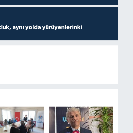
luk, aynı yolda yürüyenlerinki