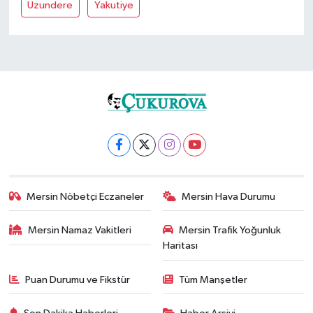
Uzundere
Yakutiye
Mersin Nöbetçi Eczaneler
Mersin Hava Durumu
Mersin Namaz Vakitleri
Mersin Trafik Yoğunluk
Haritası
Puan Durumu ve Fikstür
Tüm Manşetler