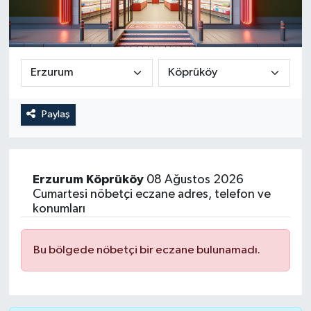
Paylaş
Erzurum
Köprüköy
08 Ağustos 2026
Cumartesi nöbetçi eczane adres, telefon ve
konumları
Bu bölgede nöbetçi bir eczane bulunamadı.