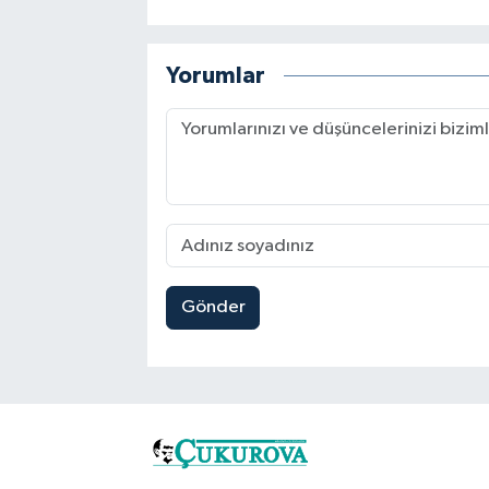
Yorumlar
Gönder