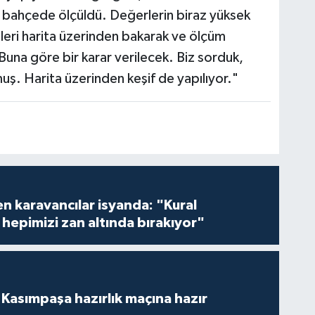
 bahçede ölçüldü. Değerlerin biraz yüksek
ileri harita üzerinden bakarak ve ölçüm
Buna göre bir karar verilecek. Biz sorduk,
uş. Harita üzerinden keşif de yapılıyor."
en karavancılar isyanda: "Kural
hepimizi zan altında bırakıyor"
Kasımpaşa hazırlık maçına hazır