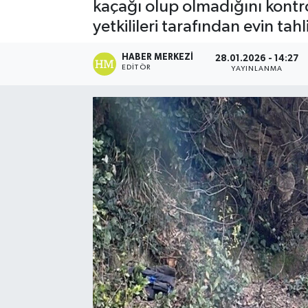
kaçağı olup olmadığını kont
yetkilileri tarafından evin tahl
HABER MERKEZI
28.01.2026 - 14:27
EDITÖR
YAYINLANMA