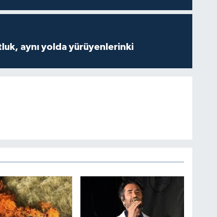
luk, aynı yolda yürüyenlerinki