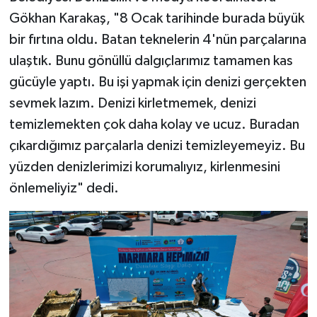
Gökhan Karakaş, "8 Ocak tarihinde burada büyük
bir fırtına oldu. Batan teknelerin 4'nün parçalarına
ulaştık. Bunu gönüllü dalgıçlarımız tamamen kas
gücüyle yaptı. Bu işi yapmak için denizi gerçekten
sevmek lazım. Denizi kirletmemek, denizi
temizlemekten çok daha kolay ve ucuz. Buradan
çıkardığımız parçalarla denizi temizleyemeyiz. Bu
yüzden denizlerimizi korumalıyız, kirlenmesini
önlemeliyiz" dedi.