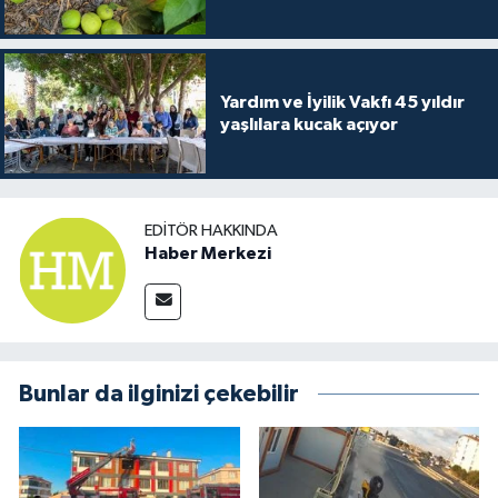
Yardım ve İyilik Vakfı 45 yıldır
yaşlılara kucak açıyor
EDITÖR HAKKINDA
Haber Merkezi
Bunlar da ilginizi çekebilir