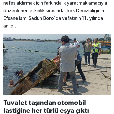
nefes aldırmak için farkındalık yaratmak amacıyla
düzenlenen etkinlik sırasında Türk Denizciliğinin
Efsane ismi Sadun Boro'da vefatının 11. yılında
anıldı.
Tuvalet taşından otomobil
lastiğine her türlü eşya çıktı