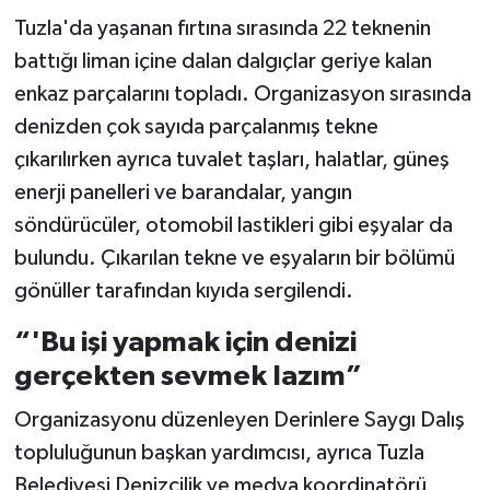
Tuzla'da yaşanan fırtına sırasında 22 teknenin
battığı liman içine dalan dalgıçlar geriye kalan
enkaz parçalarını topladı. Organizasyon sırasında
denizden çok sayıda parçalanmış tekne
çıkarılırken ayrıca tuvalet taşları, halatlar, güneş
enerji panelleri ve barandalar, yangın
söndürücüler, otomobil lastikleri gibi eşyalar da
bulundu. Çıkarılan tekne ve eşyaların bir bölümü
gönüller tarafından kıyıda sergilendi.
“'Bu işi yapmak için denizi
gerçekten sevmek lazım”
Organizasyonu düzenleyen Derinlere Saygı Dalış
topluluğunun başkan yardımcısı, ayrıca Tuzla
Belediyesi Denizcilik ve medya koordinatörü