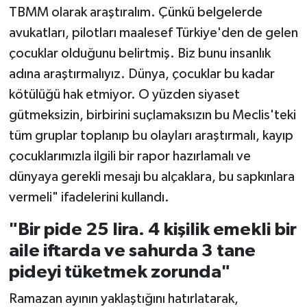
TBMM olarak araştıralım. Çünkü belgelerde
avukatları, pilotları maalesef Türkiye'den de gelen
çocuklar olduğunu belirtmiş. Biz bunu insanlık
adına araştırmalıyız. Dünya, çocuklar bu kadar
kötülüğü hak etmiyor. O yüzden siyaset
gütmeksizin, birbirini suçlamaksızın bu Meclis'teki
tüm gruplar toplanıp bu olayları araştırmalı, kayıp
çocuklarımızla ilgili bir rapor hazırlamalı ve
dünyaya gerekli mesajı bu alçaklara, bu sapkınlara
vermeli" ifadelerini kullandı.
"Bir pide 25 lira. 4 kişilik emekli bir
aile iftarda ve sahurda 3 tane
pideyi tüketmek zorunda"
Ramazan ayının yaklaştığını hatırlatarak,