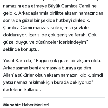
namazını eda etmeye Büyük Çamlıca Camii'ne
geldik. Arkadaşlarımla birlikte akşam namazından
sonra da güzel bir şekilde hutbeyi dinledik.
Çamlıca Camii manzarası ile içimizi şevk ile
dolduruyor. İçerisi de çok geniş ve ferah. Çok
güzel duygu ve düşünceler içerisindeyim"
şeklinde konuştu.
Yusuf Kara da, "Bugün çok güzel bir akşam oldu.
Arkadaşımın beni aramasıyla buraya geldim.
Allah'a şükürler olsun akşam namazını kıldık, şimdi
yatsı namazını kılmak için burada bekliyoruz"
ifadelerini kullandı.
Muhabir:
Haber Merkezi