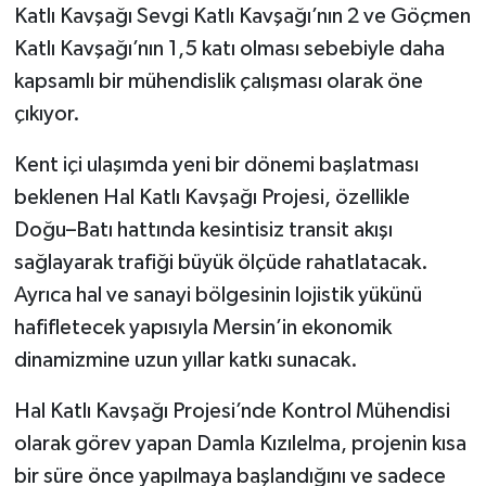
Katlı Kavşağı Sevgi Katlı Kavşağı’nın 2 ve Göçmen
Katlı Kavşağı’nın 1,5 katı olması sebebiyle daha
kapsamlı bir mühendislik çalışması olarak öne
çıkıyor.
Kent içi ulaşımda yeni bir dönemi başlatması
beklenen Hal Katlı Kavşağı Projesi, özellikle
Doğu–Batı hattında kesintisiz transit akışı
sağlayarak trafiği büyük ölçüde rahatlatacak.
Ayrıca hal ve sanayi bölgesinin lojistik yükünü
hafifletecek yapısıyla Mersin’in ekonomik
dinamizmine uzun yıllar katkı sunacak.
Hal Katlı Kavşağı Projesi’nde Kontrol Mühendisi
olarak görev yapan Damla Kızılelma, projenin kısa
bir süre önce yapılmaya başlandığını ve sadece