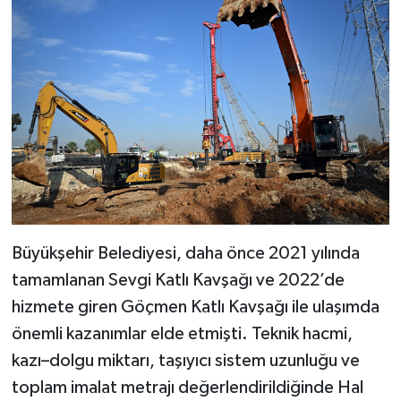
Büyükşehir Belediyesi, daha önce 2021 yılında
tamamlanan Sevgi Katlı Kavşağı ve 2022’de
hizmete giren Göçmen Katlı Kavşağı ile ulaşımda
önemli kazanımlar elde etmişti. Teknik hacmi,
kazı–dolgu miktarı, taşıyıcı sistem uzunluğu ve
toplam imalat metrajı değerlendirildiğinde Hal