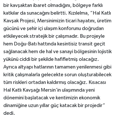
bir kavşaktan ibaret olmadığını, bölgeye farklı
katkılar da sunacağını belirtti. Kızılelma, “Hal Katlı
Kavşak Projesi, Mersinimizin ticari hayatını, üretim
gücünü ve şehir içi ulaşım konforunu doğrudan
etkileyecek stratejik bir çalışmadır. Bu projeyle
hem Doğu-Batı hattında kesintisiz transit geçit
sağlanacak hem de hal ve sanayi bölgesinin lojistik
yükünü ciddi bir şekilde hafifletmiş olacağız.
Ayrıca altyapı hatlarının tamamen yenilenmesi gibi
kritik çalışmalarla gelecekte sorun oluşturabilecek
tüm riskleri ortadan kaldırmış olacağız. Kısacası
Hal Katlı Kavşağı Mersin’in ulaşımında yeni
dönemini başlatacak ve kentimizin ekonomik
dinamiğine uzun yıllar güç katacak bir projedir”
dedi.