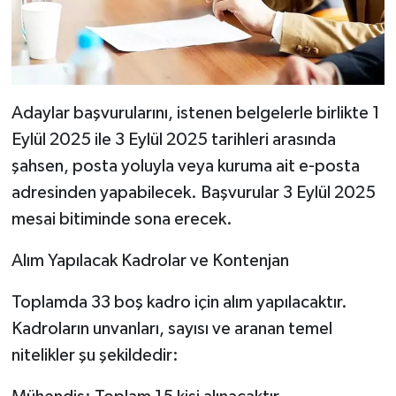
Adaylar başvurularını, istenen belgelerle birlikte 1
Eylül 2025 ile 3 Eylül 2025 tarihleri arasında
şahsen, posta yoluyla veya kuruma ait e-posta
adresinden yapabilecek. Başvurular 3 Eylül 2025
mesai bitiminde sona erecek.
Alım Yapılacak Kadrolar ve Kontenjan
Toplamda 33 boş kadro için alım yapılacaktır.
Kadroların unvanları, sayısı ve aranan temel
nitelikler şu şekildedir: