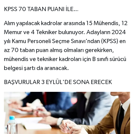
KPSS 70 TABAN PUANI İLE…
Alım yapılacak kadrolar arasında 15 Mühendis, 12
Memur ve 4 Tekniker bulunuyor. Adayların 2024
yılı Kamu Personeli Seçme Sınavı'ndan (KPSS) en
az 70 taban puan almış olmaları gerekirken,
mühendis ve tekniker kadroları için B sınıfı sürücü
belgesi şartı da aranacak.
BAŞVURULAR 3 EYLÜL'DE SONA ERECEK