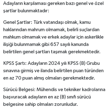
Adayların karşılaması gereken bazı genel ve özel
şartlar bulunmaktadır:
Genel Şartlar: Türk vatandaşı olmak, kamu
haklarından mahrum olmamak, belirli suçlardan
mahkum olmamak ve erkek adaylar için askerlikle
ilişiği bulunmamak gibi 657 sayılı kanunda
belirtilen genel şartları taşımak gerekmektedir.
KPSS Şartı: Adayların 2024 yılı KPSS (B) Grubu
sınavına girmiş ve ilanda belirtilen puan türünden
en az 70 puan almış olmaları gerekmektedir.
Sürücü Belgesi: Mühendis ve tekniker kadrolarına
başvuracak adayların en az (B) sınıfı sürücü
belgesine sahip olmaları zorunludur.