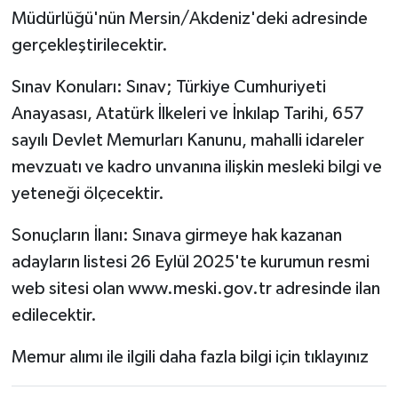
Müdürlüğü'nün Mersin/Akdeniz'deki adresinde
gerçekleştirilecektir.
Sınav Konuları: Sınav; Türkiye Cumhuriyeti
Anayasası, Atatürk İlkeleri ve İnkılap Tarihi, 657
sayılı Devlet Memurları Kanunu, mahalli idareler
mevzuatı ve kadro unvanına ilişkin mesleki bilgi ve
yeteneği ölçecektir.
Sonuçların İlanı: Sınava girmeye hak kazanan
adayların listesi 26 Eylül 2025'te kurumun resmi
web sitesi olan www.meski.gov.tr adresinde ilan
edilecektir.
Memur alımı ile ilgili daha fazla bilgi için tıklayınız