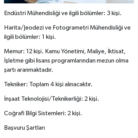
Endüstri Mühendisliği ve ilgili bölümler: 3 kişi.
Harita/Jeodezi ve Fotogrametri Mühendisliği ve
ilgili bölümler: 1 kişi.
Memur: 12 kişi. Kamu Yönetimi, Maliye, İktisat,
İşletme gibi lisans programlarından mezun olma
şartı aranmaktadır.
Tekniker: Toplam 4 kişi alınacaktır.
İnşaat Teknolojisi/Teknikerliği: 2 kişi.
Coğrafi Bilgi Sistemleri: 2 kişi.
Başvuru Şartları