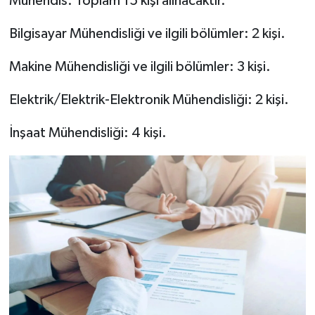
Mühendis: Toplam 15 kişi alınacaktır.
Bilgisayar Mühendisliği ve ilgili bölümler: 2 kişi.
Makine Mühendisliği ve ilgili bölümler: 3 kişi.
Elektrik/Elektrik-Elektronik Mühendisliği: 2 kişi.
İnşaat Mühendisliği: 4 kişi.