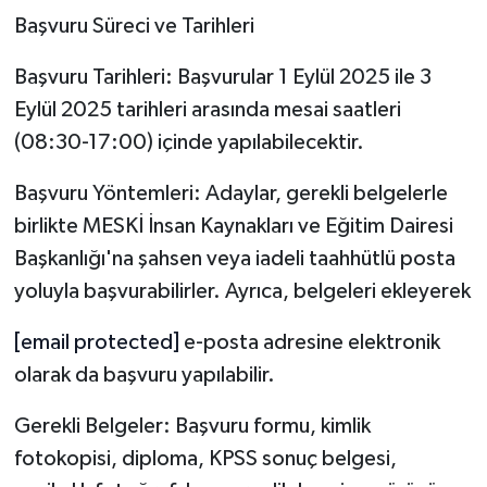
Başvuru Süreci ve Tarihleri
Başvuru Tarihleri: Başvurular 1 Eylül 2025 ile 3
Eylül 2025 tarihleri arasında mesai saatleri
(08:30-17:00) içinde yapılabilecektir.
Başvuru Yöntemleri: Adaylar, gerekli belgelerle
birlikte MESKİ İnsan Kaynakları ve Eğitim Dairesi
Başkanlığı'na şahsen veya iadeli taahhütlü posta
yoluyla başvurabilirler. Ayrıca, belgeleri ekleyerek
[email protected]
e-posta adresine elektronik
olarak da başvuru yapılabilir.
Gerekli Belgeler: Başvuru formu, kimlik
fotokopisi, diploma, KPSS sonuç belgesi,