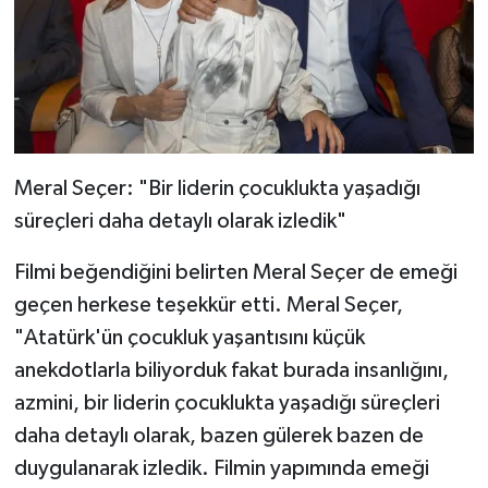
Meral Seçer: "Bir liderin çocuklukta yaşadığı
süreçleri daha detaylı olarak izledik"
Filmi beğendiğini belirten Meral Seçer de emeği
geçen herkese teşekkür etti. Meral Seçer,
"Atatürk'ün çocukluk yaşantısını küçük
anekdotlarla biliyorduk fakat burada insanlığını,
azmini, bir liderin çocuklukta yaşadığı süreçleri
daha detaylı olarak, bazen gülerek bazen de
duygulanarak izledik. Filmin yapımında emeği