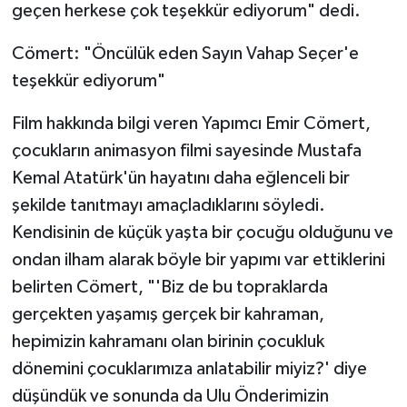
geçen herkese çok teşekkür ediyorum" dedi.
Cömert: "Öncülük eden Sayın Vahap Seçer'e
teşekkür ediyorum"
Film hakkında bilgi veren Yapımcı Emir Cömert,
çocukların animasyon filmi sayesinde Mustafa
Kemal Atatürk'ün hayatını daha eğlenceli bir
şekilde tanıtmayı amaçladıklarını söyledi.
Kendisinin de küçük yaşta bir çocuğu olduğunu ve
ondan ilham alarak böyle bir yapımı var ettiklerini
belirten Cömert, "'Biz de bu topraklarda
gerçekten yaşamış gerçek bir kahraman,
hepimizin kahramanı olan birinin çocukluk
dönemini çocuklarımıza anlatabilir miyiz?' diye
düşündük ve sonunda da Ulu Önderimizin