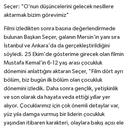
Seçer: "O'nun düşüncelerini gelecek nesillere
aktarmak bizim görevimiz"
Filmi izledikten sonra basına değerlendirmede
bulunan Başkan Seçer, galanın Mersin'in yanı sıra
İstanbul ve Ankara'da da gerçekleştirildiğini
söyledi. 25 Ekim'de gösterime girecek olan filmin
Mustafa Kemal'in 6-12 yaş arası çocukluk
dönemini anlattığını aktaran Seçer, "Film dört ayrı
bölüm, biz bugün ilk bölüm olan çocukluk
dönemini izledik. Daha sonra gençlik, yetişkinlik
ve son olarak da hayata veda ettiği yıllar yer
alıyor. Çocuklarımız için çok önemli detaylar var,
yüz yıla damga vurmuş bir liderin çocukluk
yaşından itibaren karakteri, olaylara bakış açısı ele