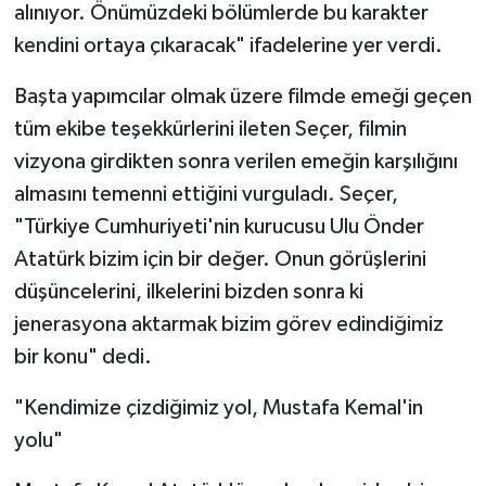
alınıyor. Önümüzdeki bölümlerde bu karakter
kendini ortaya çıkaracak" ifadelerine yer verdi.
Başta yapımcılar olmak üzere filmde emeği geçen
tüm ekibe teşekkürlerini ileten Seçer, filmin
vizyona girdikten sonra verilen emeğin karşılığını
almasını temenni ettiğini vurguladı. Seçer,
"Türkiye Cumhuriyeti'nin kurucusu Ulu Önder
Atatürk bizim için bir değer. Onun görüşlerini
düşüncelerini, ilkelerini bizden sonra ki
jenerasyona aktarmak bizim görev edindiğimiz
bir konu" dedi.
"Kendimize çizdiğimiz yol, Mustafa Kemal'in
yolu"