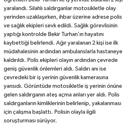
yaralandı. Silahlı saldırganlar motosikletle olay
yerinden uzaklaşırken, ihbar üzerine adrese polis
ve sağlık ekipleri sevk edildi. Sağlık görevlisinin
yaptığı kontrolde Bekir Turhan’ın hayatını
kaybettiği belirlendi. Ağır yaralanan 2 kişi ise ilk
müdahalesinin ardından ambulanslarla hastaneye
kaldırıldı. Polis ekipleri olayın ardından çevrede
geniş güvenlik önlemleri aldı. Saldırı anı ise
çevredeki bir iş yerinin güvenlik kamerasına
yansıdı. Görüntüde motosikletle iş yerinin önüne
gelen saldırganın ateş açma anları yer aldı. Polis
saldırganların kimliklerinin belirlenip, yakalanması
için çalışma başlattı. Polisin olayla ilgili
soruşturması sürüyor.