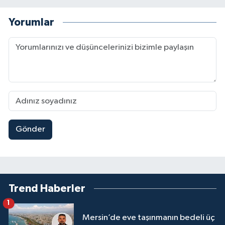
Yorumlar
Gönder
Trend Haberler
1
Mersin’de eve taşınmanın bedeli üç