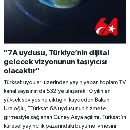
"7A uydusu, Türkiye’nin dijital
gelecek vizyonunun taşıyıcısı
olacaktır"
Türksat uyduları üzerinden yayın yapan toplam TV
kanal sayısının da 532'ye ulaşarak 10 yılın en
yüksek seviyesine çıktığını kaydeden Bakan
Uraloğlu, "Türksat 6A uydusunun hizmete
girmesiyle sağlanan Güney Asya açılımı, Türksat'ın
küresel yayıncılık pazarındaki büyüme ivmesini