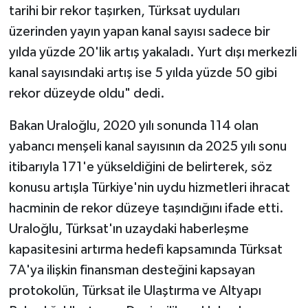
tarihi bir rekor taşırken, Türksat uyduları
üzerinden yayın yapan kanal sayısı sadece bir
yılda yüzde 20'lik artış yakaladı. Yurt dışı merkezli
kanal sayısındaki artış ise 5 yılda yüzde 50 gibi
rekor düzeyde oldu" dedi.
Bakan Uraloğlu, 2020 yılı sonunda 114 olan
yabancı menşeli kanal sayısının da 2025 yılı sonu
itibarıyla 171'e yükseldiğini de belirterek, söz
konusu artışla Türkiye'nin uydu hizmetleri ihracat
hacminin de rekor düzeye taşındığını ifade etti.
Uraloğlu, Türksat'ın uzaydaki haberleşme
kapasitesini artırma hedefi kapsamında Türksat
7A'ya ilişkin finansman desteğini kapsayan
protokolün, Türksat ile Ulaştırma ve Altyapı