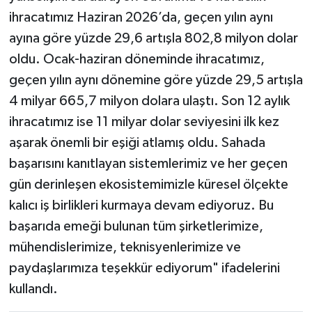
ihracatımız Haziran 2026’da, geçen yılın aynı
ayına göre yüzde 29,6 artışla 802,8 milyon dolar
oldu. Ocak-haziran döneminde ihracatımız,
geçen yılın aynı dönemine göre yüzde 29,5 artışla
4 milyar 665,7 milyon dolara ulaştı. Son 12 aylık
ihracatımız ise 11 milyar dolar seviyesini ilk kez
aşarak önemli bir eşiği atlamış oldu. Sahada
başarısını kanıtlayan sistemlerimiz ve her geçen
gün derinleşen ekosistemimizle küresel ölçekte
kalıcı iş birlikleri kurmaya devam ediyoruz. Bu
başarıda emeği bulunan tüm şirketlerimize,
mühendislerimize, teknisyenlerimize ve
paydaşlarımıza teşekkür ediyorum" ifadelerini
kullandı.