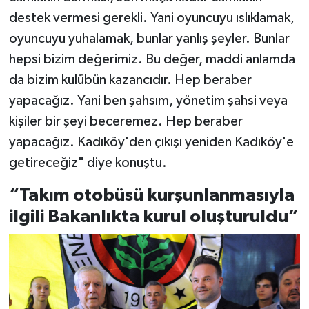
destek vermesi gerekli. Yani oyuncuyu ıslıklamak,
oyuncuyu yuhalamak, bunlar yanlış şeyler. Bunlar
hepsi bizim değerimiz. Bu değer, maddi anlamda
da bizim kulübün kazancıdır. Hep beraber
yapacağız. Yani ben şahsım, yönetim şahsi veya
kişiler bir şeyi beceremez. Hep beraber
yapacağız. Kadıköy'den çıkışı yeniden Kadıköy'e
getireceğiz" diye konuştu.
“Takım otobüsü kurşunlanmasıyla
ilgili Bakanlıkta kurul oluşturuldu”