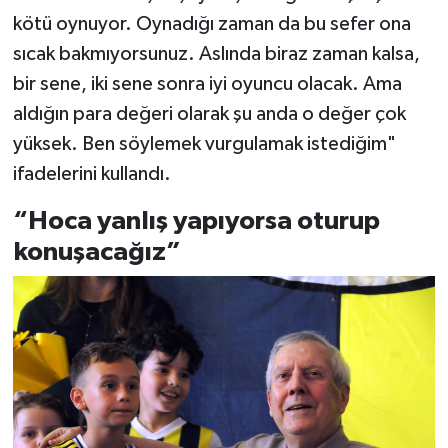
kötü oynuyor. Oynadığı zaman da bu sefer ona
sıcak bakmıyorsunuz. Aslında biraz zaman kalsa,
bir sene, iki sene sonra iyi oyuncu olacak. Ama
aldığın para değeri olarak şu anda o değer çok
yüksek. Ben söylemek vurgulamak istediğim"
ifadelerini kullandı.
“Hoca yanlış yapıyorsa oturup
konuşacağız”