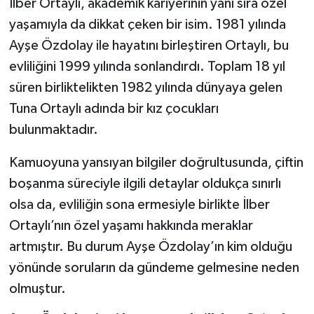
İlber Ortaylı, akademik kariyerinin yanı sıra özel
yaşamıyla da dikkat çeken bir isim. 1981 yılında
Ayşe Özdolay ile hayatını birleştiren Ortaylı, bu
evliliğini 1999 yılında sonlandırdı. Toplam 18 yıl
süren birliktelikten 1982 yılında dünyaya gelen
Tuna Ortaylı adında bir kız çocukları
bulunmaktadır.
Kamuoyuna yansıyan bilgiler doğrultusunda, çiftin
boşanma süreciyle ilgili detaylar oldukça sınırlı
olsa da, evliliğin sona ermesiyle birlikte İlber
Ortaylı’nın özel yaşamı hakkında meraklar
artmıştır. Bu durum Ayşe Özdolay’ın kim olduğu
yönünde soruların da gündeme gelmesine neden
olmuştur.