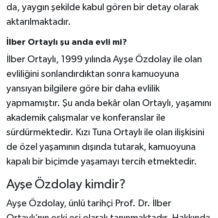
da, yaygın şekilde kabul gören bir detay olarak
aktarılmaktadır.
İlber Ortaylı şu anda evli mi?
İlber Ortaylı, 1999 yılında Ayşe Özdolay ile olan
evliliğini sonlandırdıktan sonra kamuoyuna
yansıyan bilgilere göre bir daha evlilik
yapmamıştır. Şu anda bekâr olan Ortaylı, yaşamını
akademik çalışmalar ve konferanslar ile
sürdürmektedir. Kızı Tuna Ortaylı ile olan ilişkisini
de özel yaşamının dışında tutarak, kamuoyuna
kapalı bir biçimde yaşamayı tercih etmektedir.
Ayşe Özdolay kimdir?
Ayşe Özdolay, ünlü tarihçi Prof. Dr. İlber