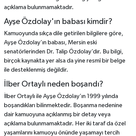
açıklama bulunmamaktadır.
Ayşe Özdolay'ın babası kimdir?
Kamuoyunda sıkça dile getirilen bilgilere göre,
Ayşe Özdolay’ın babası, Mersin eski
senatörlerinden Dr. Talip Özdolay’dır. Bu bilgi,
birçok kaynakta yer alsa da yine resmî bir belge
ile desteklenmiş değildir.
İlber Ortaylı neden boşandı?
İlber Ortaylı ile Ayşe Özdolay’ın 1999 yılında
boşandıkları bilinmektedir. Boşanma nedenine
dair kamuoyuna açıklanmış bir detay veya
açıklama bulunmamaktadır. Her iki taraf da özel
yaşamlarını kamuoyu önünde yaşamayı tercih