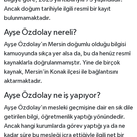
Ancak doğum tarihiyle ilgili resmî bir kayıt
bulunmamaktadır.
Ayşe Özdolay nereli?
Ayşe Özdolay’ın Mersin doğumlu olduğu bilgisi
kamuoyunda sıkça yer alsa da, bu da henüz resmî
kaynaklarla doğrulanmamıştır. Yine de birçok
kaynak, Mersin’in Konak ilçesi ile bağlantısını
aktarmaktadır.
Ayşe Özdolay ne iş yapıyor?
Ayşe Özdolay’ın mesleki geçmişine dair en sık dile
getirilen bilgi, öğretmenlik yaptığı yönündedir.
Ancak hangi kurumlarda görev yaptığı ya da ne
kadar süre bu mesleği icra ettiğiyle ilgili net bir