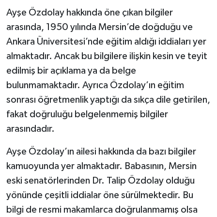
Ayşe Özdolay hakkında öne çıkan bilgiler
arasında, 1950 yılında Mersin’de doğduğu ve
Ankara Üniversitesi’nde eğitim aldığı iddiaları yer
almaktadır. Ancak bu bilgilere ilişkin kesin ve teyit
edilmiş bir açıklama ya da belge
bulunmamaktadır. Ayrıca Özdolay’ın eğitim
sonrası öğretmenlik yaptığı da sıkça dile getirilen,
fakat doğruluğu belgelenmemiş bilgiler
arasındadır.
Ayşe Özdolay’ın ailesi hakkında da bazı bilgiler
kamuoyunda yer almaktadır. Babasının, Mersin
eski senatörlerinden Dr. Talip Özdolay olduğu
yönünde çeşitli iddialar öne sürülmektedir. Bu
bilgi de resmi makamlarca doğrulanmamış olsa