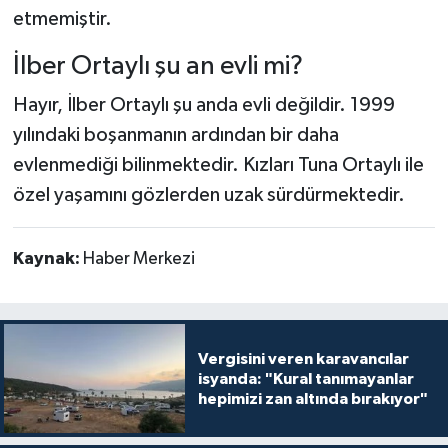
etmemiştir.
İlber Ortaylı şu an evli mi?
Hayır, İlber Ortaylı şu anda evli değildir. 1999
yılındaki boşanmanın ardından bir daha
evlenmediği bilinmektedir. Kızları Tuna Ortaylı ile
özel yaşamını gözlerden uzak sürdürmektedir.
Kaynak:
Haber Merkezi
Vergisini veren karavancılar
isyanda: "Kural tanımayanlar
hepimizi zan altında bırakıyor"