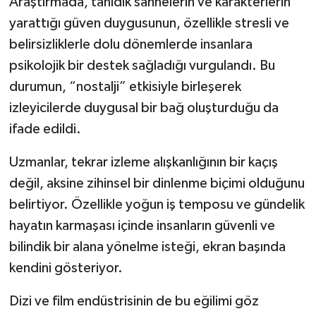
Araştırmada, tanıdık sahnelerin ve karakterlerin
yarattığı güven duygusunun, özellikle stresli ve
belirsizliklerle dolu dönemlerde insanlara
psikolojik bir destek sağladığı vurgulandı. Bu
durumun, “nostalji” etkisiyle birleşerek
izleyicilerde duygusal bir bağ oluşturduğu da
ifade edildi.
Uzmanlar, tekrar izleme alışkanlığının bir kaçış
değil, aksine zihinsel bir dinlenme biçimi olduğunu
belirtiyor. Özellikle yoğun iş temposu ve gündelik
hayatın karmaşası içinde insanların güvenli ve
bilindik bir alana yönelme isteği, ekran başında
kendini gösteriyor.
Dizi ve film endüstrisinin de bu eğilimi göz