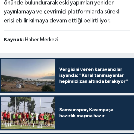
önünde bulundurarak eski yapımları yeniden
yayınlamaya ve çevrimiçi platformlarda sürekli
erişilebilir kılmaya devam ettiği belirtiliyor.
Kaynak:
Haber Merkezi
Vergisini veren karavancılar
isyanda: "Kural tanımayanlar
hepimizi zan altında bırakıyor"
Samsunspor, Kasımpaşa
hazırlık maçına hazır