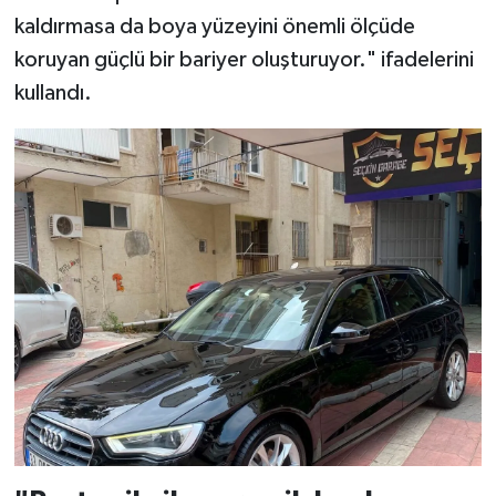
kaldırmasa da boya yüzeyini önemli ölçüde
koruyan güçlü bir bariyer oluşturuyor." ifadelerini
kullandı.