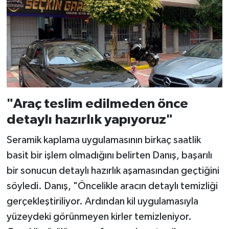
"Araç teslim edilmeden önce
detaylı hazırlık yapıyoruz"
Seramik kaplama uygulamasının birkaç saatlik
basit bir işlem olmadığını belirten Danış, başarılı
bir sonucun detaylı hazırlık aşamasından geçtiğini
söyledi. Danış, "Öncelikle aracın detaylı temizliği
gerçekleştiriliyor. Ardından kil uygulamasıyla
yüzeydeki görünmeyen kirler temizleniyor.