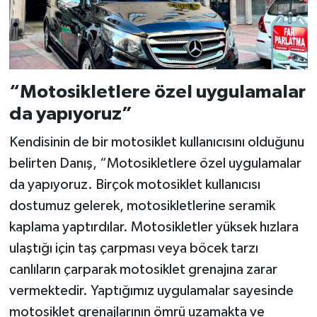
“Motosikletlere özel uygulamalar
da yapıyoruz”
Kendisinin de bir motosiklet kullanıcısını olduğunu
belirten Danış, “Motosikletlere özel uygulamalar
da yapıyoruz. Birçok motosiklet kullanıcısı
dostumuz gelerek, motosikletlerine seramik
kaplama yaptırdılar. Motosikletler yüksek hızlara
ulaştığı için taş çarpması veya böcek tarzı
canlıların çarparak motosiklet grenajına zarar
vermektedir. Yaptığımız uygulamalar sayesinde
motosiklet grenajlarının ömrü uzamakta ve