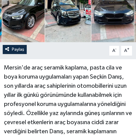
Paylaş
-
+
A
A
Mersin'de araç seramik kaplama, pasta cila ve
boya koruma uygulamaları yapan Seçkin Danış,
son yıllarda araç sahiplerinin otomobillerini uzun
yıllar ilk günkü görünümünde kullanabilmek için
profesyonel koruma uygulamalarına yöneldiğini
söyledi. Özellikle yaz aylarında güneş ışınlarının ve
çevresel etkenlerin araç boyasına ciddi zarar
verdiğini belirten Danış, seramik kaplamanın