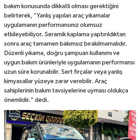
bakım konusunda dikkatli olması gerektiğini
belirterek, “Yanlış yapılan araç yıkamalar
uygulamanın performansınız olumsuz
etkileyebiliyor. Seramik kaplama yaptırıldıktan
sonra araç tamamen bakımsız bırakılmamalıdır.
Düzenli yıkama, doğru şampuan kullanımı ve
uygun bakım ürünleriyle uygulamanın performansı
uzun süre korunabilir. Sert fırçalar veya yanlış
kimyasallar yüzeye zarar verebilir. Araç
sahiplerinin bakım tavsiyelerine uyması oldukça
önemlidir." dedi.