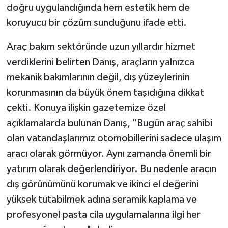
doğru uygulandığında hem estetik hem de
koruyucu bir çözüm sunduğunu ifade etti.
Araç bakım sektöründe uzun yıllardır hizmet
verdiklerini belirten Danış, araçların yalnızca
mekanik bakımlarının değil, dış yüzeylerinin
korunmasının da büyük önem taşıdığına dikkat
çekti. Konuya ilişkin gazetemize özel
açıklamalarda bulunan Danış, "Bugün araç sahibi
olan vatandaşlarımız otomobillerini sadece ulaşım
aracı olarak görmüyor. Aynı zamanda önemli bir
yatırım olarak değerlendiriyor. Bu nedenle aracın
dış görünümünü korumak ve ikinci el değerini
yüksek tutabilmek adına seramik kaplama ve
profesyonel pasta cila uygulamalarına ilgi her