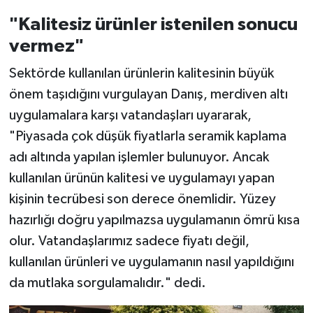
"Kalitesiz ürünler istenilen sonucu
vermez"
Sektörde kullanılan ürünlerin kalitesinin büyük
önem taşıdığını vurgulayan Danış, merdiven altı
uygulamalara karşı vatandaşları uyararak,
"Piyasada çok düşük fiyatlarla seramik kaplama
adı altında yapılan işlemler bulunuyor. Ancak
kullanılan ürünün kalitesi ve uygulamayı yapan
kişinin tecrübesi son derece önemlidir. Yüzey
hazırlığı doğru yapılmazsa uygulamanın ömrü kısa
olur. Vatandaşlarımız sadece fiyatı değil,
kullanılan ürünleri ve uygulamanın nasıl yapıldığını
da mutlaka sorgulamalıdır." dedi.