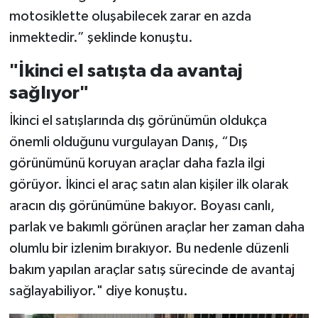
motosiklette oluşabilecek zarar en azda
inmektedir.” şeklinde konuştu.
"İkinci el satışta da avantaj
sağlıyor"
İkinci el satışlarında dış görünümün oldukça
önemli olduğunu vurgulayan Danış, “Dış
görünümünü koruyan araçlar daha fazla ilgi
görüyor. İkinci el araç satın alan kişiler ilk olarak
aracın dış görünümüne bakıyor. Boyası canlı,
parlak ve bakımlı görünen araçlar her zaman daha
olumlu bir izlenim bırakıyor. Bu nedenle düzenli
bakım yapılan araçlar satış sürecinde de avantaj
sağlayabiliyor." diye konuştu.