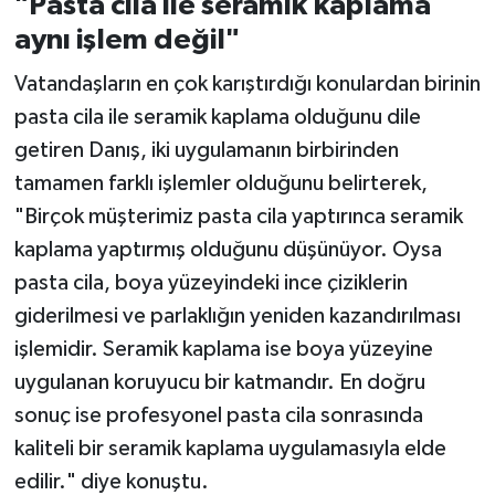
"Pasta cila ile seramik kaplama
aynı işlem değil"
Vatandaşların en çok karıştırdığı konulardan birinin
pasta cila ile seramik kaplama olduğunu dile
getiren Danış, iki uygulamanın birbirinden
tamamen farklı işlemler olduğunu belirterek,
"Birçok müşterimiz pasta cila yaptırınca seramik
kaplama yaptırmış olduğunu düşünüyor. Oysa
pasta cila, boya yüzeyindeki ince çiziklerin
giderilmesi ve parlaklığın yeniden kazandırılması
işlemidir. Seramik kaplama ise boya yüzeyine
uygulanan koruyucu bir katmandır. En doğru
sonuç ise profesyonel pasta cila sonrasında
kaliteli bir seramik kaplama uygulamasıyla elde
edilir." diye konuştu.