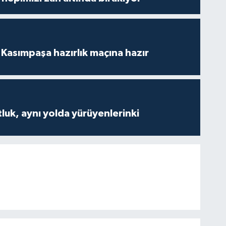
Kasımpaşa hazırlık maçına hazır
luk, aynı yolda yürüyenlerinki