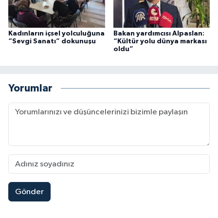
Kadınların içsel yolculuğuna
Bakan yardımcısı Alpaslan:
“Sevgi Sanatı” dokunuşu
“Kültür yolu dünya markası
oldu”
Yorumlar
Gönder