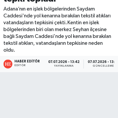
Adana’nın en işlek bölgelerinden Saydam
Caddesi'nde yol kenarına bırakılan tekstil atıkları
vatandaşların tepkisini çekti.Kentin en işlek
bölgelerinden biri olan merkez Seyhan ilçesine
bağlı Saydam Caddesi'nde yol kenarına bırakılan
tekstil atıkları, vatandaşların tepkisine neden
oldu.
HABER EDITÖR
07.07.2026 - 13:42
07.07.2026 - 13:4
EDITÖR
YAYINLANMA
GÜNCELLEME