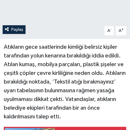
Paylaş
-
+
A
A
Atıkların gece saatlerinde kimliği belirsiz kişiler
tarafından yolun kenarına bırakıldığı iddia edildi.
Atılan kumaş, mobilya parçaları, plastik şişeler ve
çeşitli çöpler çevre kirliliğine neden oldu. Atıkların
bırakıldığı noktada, ‘Tekstil atığı bırakmayınız’
uyarı tabelasının bulunmasına rağmen yasağa
uyulmaması dikkat çekti. Vatandaşlar, atıkların
belediye ekipleri tarafından bir an önce
kaldırılmasını talep etti.