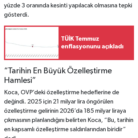
yüzde 3 oranında kesinti yapılacak olmasına tepki
gösterdi.
TÜİK Temmuz
enflasyonunu açıkladı
“Tarihin En Büyük Özelleştirme
Hamlesi”
Koca, OVP’deki özelleştirme hedeflerine de
değindi. 2025 için 21 milyar lira öngörülen
özelleştirme gelirinin 2026’da 185 milyar liraya
çıkmasının planlandığını belirten Koca, “Bu, tarihin
en kapsamlı özelleştirme saldırılarından biridir”