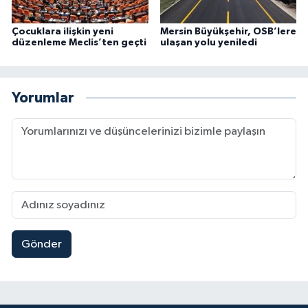
Çocuklara ilişkin yeni
Mersin Büyükşehir, OSB’lere
düzenleme Meclis’ten geçti
ulaşan yolu yeniledi
Yorumlar
Gönder