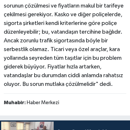
sorunun çözülmesi ve fiyatların makul bir tarifeye
çekilmesi gerekiyor. Kasko ve diğer poliçelerde,
sigorta şirketleri kendi kriterlerine göre poliçe
düzenleyebilir; bu, vatandaşın tercihine bağlıdır.
Ancak zorunlu trafik sigortasında böyle bir
serbestlik olamaz. Ticari veya özel araçlar, kara
yollarında seyreden tüm taşıtlar için bu problem
giderek büyüyor. Fiyatlar hızla artarken,
vatandaşlar bu durumdan ciddi anlamda rahatsız
oluyor. Bu sorun mutlaka çözülmelidir" dedi.
Muhabir:
Haber Merkezi