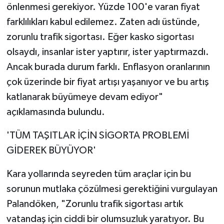
önlenmesi gerekiyor. Yüzde 100'e varan fiyat
farklılıkları kabul edilemez. Zaten adı üstünde,
zorunlu trafik sigortası. Eğer kasko sigortası
olsaydı, insanlar ister yaptırır, ister yaptırmazdı.
Ancak burada durum farklı. Enflasyon oranlarının
çok üzerinde bir fiyat artışı yaşanıyor ve bu artış
katlanarak büyümeye devam ediyor"
açıklamasında bulundu.
'TÜM TAŞITLAR İÇİN SİGORTA PROBLEMİ
GİDEREK BÜYÜYOR'
Kara yollarında seyreden tüm araçlar için bu
sorunun mutlaka çözülmesi gerektiğini vurgulayan
Palandöken, "Zorunlu trafik sigortası artık
vatandaş için ciddi bir olumsuzluk yaratıyor. Bu