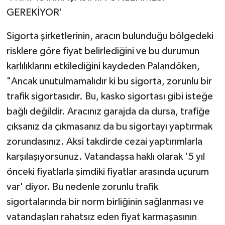
GEREKİYOR'
Sigorta şirketlerinin, aracın bulunduğu bölgedeki
risklere göre fiyat belirlediğini ve bu durumun
karlılıklarını etkilediğini kaydeden Palandöken,
"Ancak unutulmamalıdır ki bu sigorta, zorunlu bir
trafik sigortasıdır. Bu, kasko sigortası gibi isteğe
bağlı değildir. Aracınız garajda da dursa, trafiğe
çıksanız da çıkmasanız da bu sigortayı yaptırmak
zorundasınız. Aksi takdirde cezai yaptırımlarla
karşılaşıyorsunuz. Vatandaşsa haklı olarak '5 yıl
önceki fiyatlarla şimdiki fiyatlar arasında uçurum
var' diyor. Bu nedenle zorunlu trafik
sigortalarında bir norm birliğinin sağlanması ve
vatandaşları rahatsız eden fiyat karmaşasının