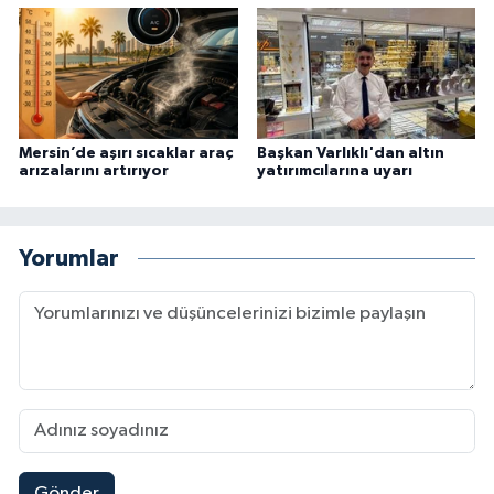
Mersin’de aşırı sıcaklar araç
Başkan Varlıklı'dan altın
arızalarını artırıyor
yatırımcılarına uyarı
Yorumlar
Gönder