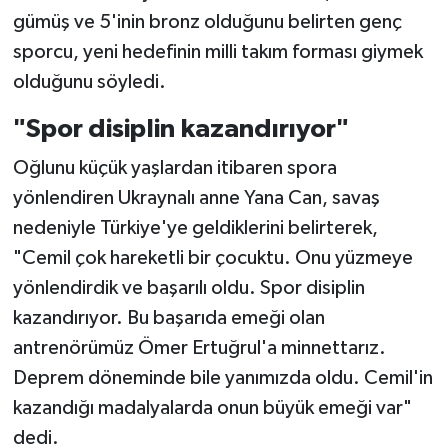
gümüş ve 5'inin bronz olduğunu belirten genç
sporcu, yeni hedefinin milli takım forması giymek
olduğunu söyledi.
"Spor disiplin kazandırıyor"
Oğlunu küçük yaşlardan itibaren spora
yönlendiren Ukraynalı anne Yana Can, savaş
nedeniyle Türkiye'ye geldiklerini belirterek,
"Cemil çok hareketli bir çocuktu. Onu yüzmeye
yönlendirdik ve başarılı oldu. Spor disiplin
kazandırıyor. Bu başarıda emeği olan
antrenörümüz Ömer Ertuğrul'a minnettarız.
Deprem döneminde bile yanımızda oldu. Cemil'in
kazandığı madalyalarda onun büyük emeği var"
dedi.