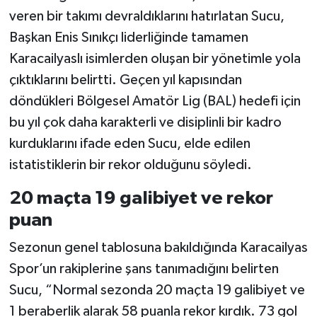
veren bir takımı devraldıklarını hatırlatan Sucu,
Başkan Enis Sınıkçı liderliğinde tamamen
Karacailyaslı isimlerden oluşan bir yönetimle yola
çıktıklarını belirtti. Geçen yıl kapısından
döndükleri Bölgesel Amatör Lig (BAL) hedefi için
bu yıl çok daha karakterli ve disiplinli bir kadro
kurduklarını ifade eden Sucu, elde edilen
istatistiklerin bir rekor olduğunu söyledi.
20 maçta 19 galibiyet ve rekor
puan
Sezonun genel tablosuna bakıldığında Karacailyas
Spor’un rakiplerine şans tanımadığını belirten
Sucu, “Normal sezonda 20 maçta 19 galibiyet ve
1 beraberlik alarak 58 puanla rekor kırdık. 73 gol