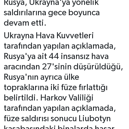
Rusya, Ukrayna'ya yönelik
saldırılarına gece boyunca
devam etti.
Ukrayna Hava Kuvvetleri
tarafından yapılan açıklamada,
Rusya'ya ait 44 insansız hava
aracından 27'sinin düşürüldüğü,
Rusya'nın ayrıca ülke
topraklarına iki füze fırlattığı
belirtildi. Harkov Valiliği
tarafından yapılan açıklamada,
füze saldırısı sonucu Liubotyn