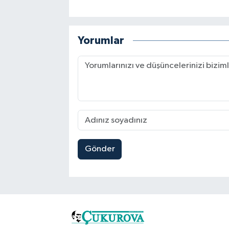
Yorumlar
Gönder