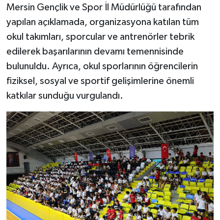
Mersin Gençlik ve Spor İl Müdürlüğü tarafından
yapılan açıklamada, organizasyona katılan tüm
okul takımları, sporcular ve antrenörler tebrik
edilerek başarılarının devamı temennisinde
bulunuldu. Ayrıca, okul sporlarının öğrencilerin
fiziksel, sosyal ve sportif gelişimlerine önemli
katkılar sunduğu vurgulandı.