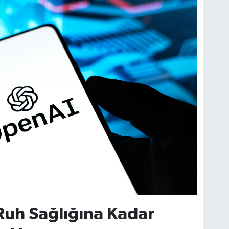
Ruh Sağlığına Kadar