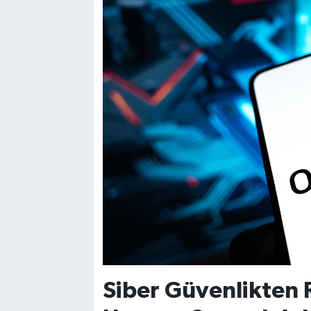
Siber Güvenlikten 