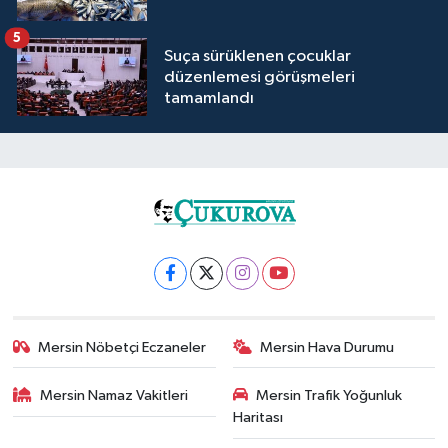
5
Suça sürüklenen çocuklar
düzenlemesi görüşmeleri
tamamlandı
Mersin Nöbetçi Eczaneler
Mersin Hava Durumu
Mersin Namaz Vakitleri
Mersin Trafik Yoğunluk
Haritası