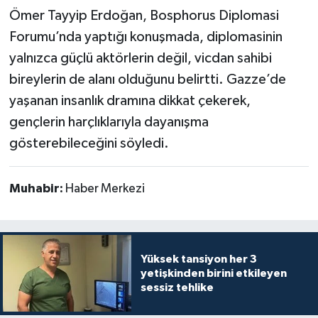
Ömer Tayyip Erdoğan, Bosphorus Diplomasi
Forumu’nda yaptığı konuşmada, diplomasinin
yalnızca güçlü aktörlerin değil, vicdan sahibi
bireylerin de alanı olduğunu belirtti. Gazze’de
yaşanan insanlık dramına dikkat çekerek,
gençlerin harçlıklarıyla dayanışma
gösterebileceğini söyledi.
Muhabir:
Haber Merkezi
Yüksek tansiyon her 3
yetişkinden birini etkileyen
sessiz tehlike