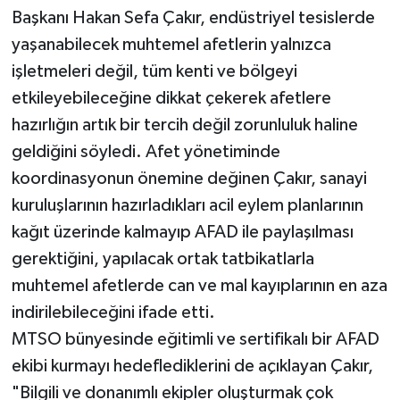
Başkanı Hakan Sefa Çakır, endüstriyel tesislerde
yaşanabilecek muhtemel afetlerin yalnızca
işletmeleri değil, tüm kenti ve bölgeyi
etkileyebileceğine dikkat çekerek afetlere
hazırlığın artık bir tercih değil zorunluluk haline
geldiğini söyledi. Afet yönetiminde
koordinasyonun önemine değinen Çakır, sanayi
kuruluşlarının hazırladıkları acil eylem planlarının
kağıt üzerinde kalmayıp AFAD ile paylaşılması
gerektiğini, yapılacak ortak tatbikatlarla
muhtemel afetlerde can ve mal kayıplarının en aza
indirilebileceğini ifade etti.
MTSO bünyesinde eğitimli ve sertifikalı bir AFAD
ekibi kurmayı hedeflediklerini de açıklayan Çakır,
"Bilgili ve donanımlı ekipler oluşturmak çok