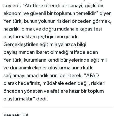
söyledi. "Afetlere dirençli bir sanayi, güçlü bir
ekonomi ve güvenli bir toplumun temelidir" diyen
Yenitürk, bunun yolunun riskleri önceden görmek,
hazırlıklı olmak ve doğru müdahale kapasitesi
oluşturmaktan geçtiğini vurguladı.
Gerçekleştirilen eğitimin yalnızca bilgi
paylaşımından ibaret olmadığını ifade eden
Yenitürk, kurumların kendi bünyelerinde eğitimli
ve donanımlı ekipler oluşturmalarına katkı
sağlamayı amaçladıklarını belirterek, "AFAD
olarak hedefimiz, müdahale eden değil, riskleri
önceden yöneten ve afetlere hazır bir toplum
oluşturmaktır" dedi.
Kaynak:
İHA