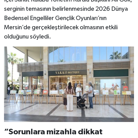
serginin temasının belirlenmesinde 2026 Dünya
Bedensel Engelliler Gençlik Oyunları’nın
Mersin’de gerçekleştirilecek olmasının etkili
olduğunu söyledi.
“Sorunlara mizahla dikkat