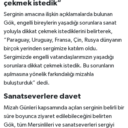
çekmek istedik”
Serginin amacına ilişkin açıklamalarda bulunan
Gök, engelli bireylerin yaşadığı sorunlara sanat
yoluyla dikkat çekmek istediklerini belirterek,
“Paraguay, Uruguay, Fransa, Çin, Rusya dünyanın
birçok yerinden sergimize katılım oldu.
Sergimizde engelli vatandaşlarımızın yaşadığı
sorunlara dikkat çekmek istedik. Bu sorunların
aşılmasına yönelik farkındalığı mizahla
buluşturduk” dedi.
Sanatseverlere davet
Mizah Günleri kapsamında açılan serginin belirli bir
süre boyunca ziyaret edilebileceğini belirten
Gök, tüm Mersinlileri ve sanatseverleri sergiyi