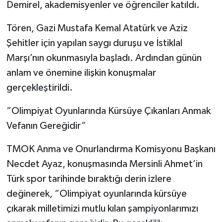
Demirel, akademisyenler ve öğrenciler katıldı.
Tören, Gazi Mustafa Kemal Atatürk ve Aziz
Şehitler için yapılan saygı duruşu ve İstiklal
Marşı’nın okunmasıyla başladı. Ardından günün
anlam ve önemine ilişkin konuşmalar
gerçekleştirildi.
“Olimpiyat Oyunlarında Kürsüye Çıkanları Anmak
Vefanın Gereğidir”
TMOK Anma ve Onurlandırma Komisyonu Başkanı
Necdet Ayaz, konuşmasında Mersinli Ahmet’in
Türk spor tarihinde bıraktığı derin izlere
değinerek, “Olimpiyat oyunlarında kürsüye
çıkarak milletimizi mutlu kılan şampiyonlarımızı