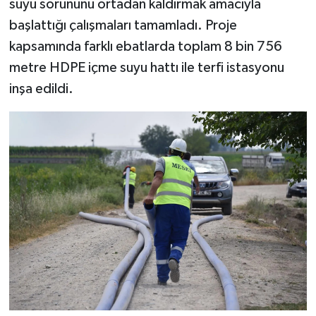
suyu sorununu ortadan kaldırmak amacıyla
başlattığı çalışmaları tamamladı. Proje
kapsamında farklı ebatlarda toplam 8 bin 756
metre HDPE içme suyu hattı ile terfi istasyonu
inşa edildi.