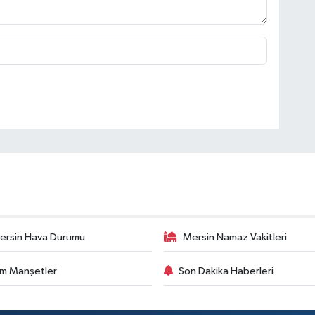
ersin Hava Durumu
Mersin Namaz Vakitleri
m Manşetler
Son Dakika Haberleri