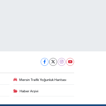
Mersin Trafik Yoğunluk Haritası
Haber Arşivi