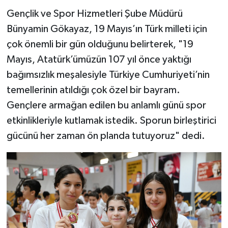
Gençlik ve Spor Hizmetleri Şube Müdürü
Bünyamin Gökayaz, 19 Mayıs’ın Türk milleti için
çok önemli bir gün olduğunu belirterek, "19
Mayıs, Atatürk’ümüzün 107 yıl önce yaktığı
bağımsızlık meşalesiyle Türkiye Cumhuriyeti’nin
temellerinin atıldığı çok özel bir bayram.
Gençlere armağan edilen bu anlamlı günü spor
etkinlikleriyle kutlamak istedik. Sporun birleştirici
gücünü her zaman ön planda tutuyoruz" dedi.