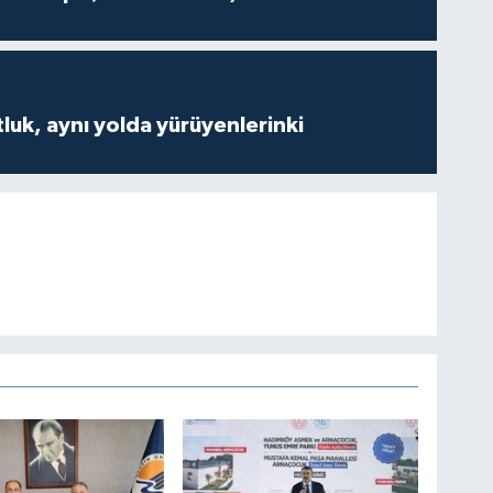
luk, aynı yolda yürüyenlerinki