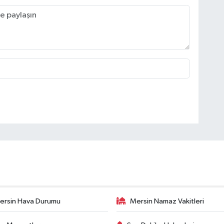
ersin Hava Durumu
Mersin Namaz Vakitleri