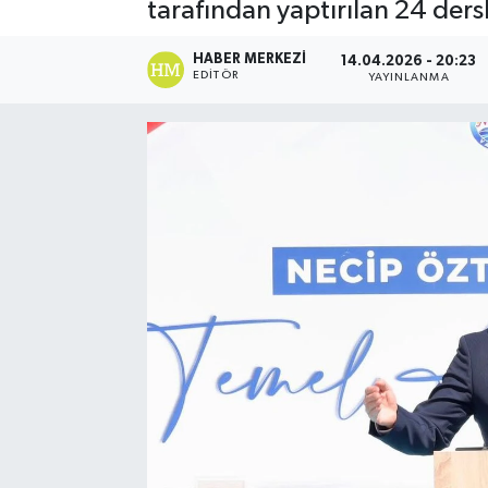
tarafından yaptırılan 24 dersl
HABER MERKEZI
14.04.2026 - 20:23
EDITÖR
YAYINLANMA