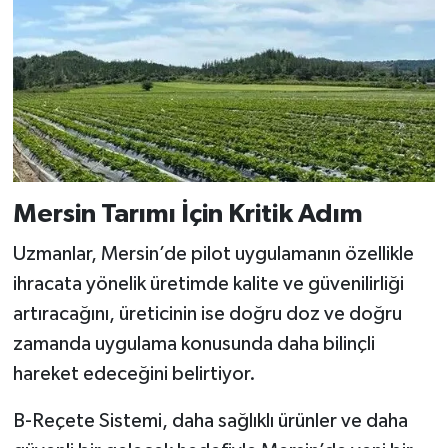
Mersin Tarımı İçin Kritik Adım
Uzmanlar, Mersin’de pilot uygulamanın özellikle
ihracata yönelik üretimde kalite ve güvenilirliği
artıracağını, üreticinin ise doğru doz ve doğru
zamanda uygulama konusunda daha bilinçli
hareket edeceğini belirtiyor.
B-Reçete Sistemi, daha sağlıklı ürünler ve daha