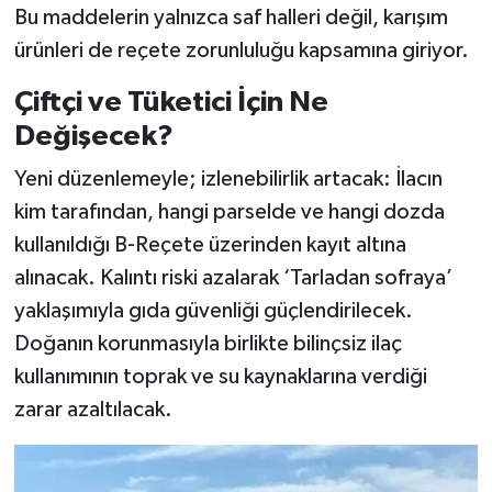
Bu maddelerin yalnızca saf halleri değil, karışım
ürünleri de reçete zorunluluğu kapsamına giriyor.
Çiftçi ve Tüketici İçin Ne
Değişecek?
Yeni düzenlemeyle; izlenebilirlik artacak: İlacın
kim tarafından, hangi parselde ve hangi dozda
kullanıldığı B-Reçete üzerinden kayıt altına
alınacak. Kalıntı riski azalarak ‘Tarladan sofraya’
yaklaşımıyla gıda güvenliği güçlendirilecek.
Doğanın korunmasıyla birlikte bilinçsiz ilaç
kullanımının toprak ve su kaynaklarına verdiği
zarar azaltılacak.