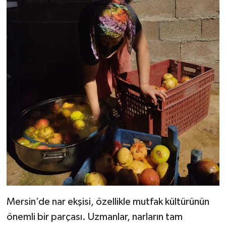
Mersin’de nar ekşisi, özellikle mutfak kültürünün
önemli bir parçası. Uzmanlar, narların tam