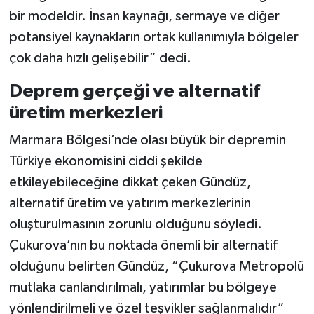
bir modeldir. İnsan kaynağı, sermaye ve diğer
potansiyel kaynakların ortak kullanımıyla bölgeler
çok daha hızlı gelişebilir” dedi.
Deprem gerçeği ve alternatif
üretim merkezleri
Marmara Bölgesi’nde olası büyük bir depremin
Türkiye ekonomisini ciddi şekilde
etkileyebileceğine dikkat çeken Gündüz,
alternatif üretim ve yatırım merkezlerinin
oluşturulmasının zorunlu olduğunu söyledi.
Çukurova’nın bu noktada önemli bir alternatif
olduğunu belirten Gündüz, “Çukurova Metropolü
mutlaka canlandırılmalı, yatırımlar bu bölgeye
yönlendirilmeli ve özel teşvikler sağlanmalıdır”