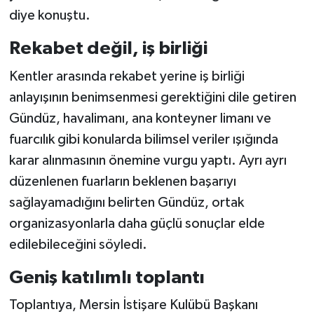
diye konuştu.
Rekabet değil, iş birliği
Kentler arasında rekabet yerine iş birliği
anlayışının benimsenmesi gerektiğini dile getiren
Gündüz, havalimanı, ana konteyner limanı ve
fuarcılık gibi konularda bilimsel veriler ışığında
karar alınmasının önemine vurgu yaptı. Ayrı ayrı
düzenlenen fuarların beklenen başarıyı
sağlayamadığını belirten Gündüz, ortak
organizasyonlarla daha güçlü sonuçlar elde
edilebileceğini söyledi.
Geniş katılımlı toplantı
Toplantıya, Mersin İstişare Kulübü Başkanı