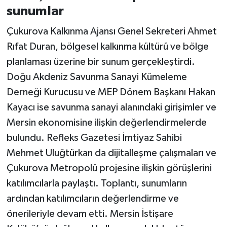
sunumlar
Çukurova Kalkınma Ajansı Genel Sekreteri Ahmet
Rıfat Duran, bölgesel kalkınma kültürü ve bölge
planlaması üzerine bir sunum gerçekleştirdi.
Doğu Akdeniz Savunma Sanayi Kümeleme
Derneği Kurucusu ve MEP Dönem Başkanı Hakan
Kayacı ise savunma sanayi alanındaki girişimler ve
Mersin ekonomisine ilişkin değerlendirmelerde
bulundu. Refleks Gazetesi İmtiyaz Sahibi
Mehmet Uluğtürkan da dijitalleşme çalışmaları ve
Çukurova Metropolü projesine ilişkin görüşlerini
katılımcılarla paylaştı. Toplantı, sunumların
ardından katılımcıların değerlendirme ve
önerileriyle devam etti. Mersin İstişare